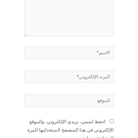
الاسم*
البريد
الإلكتروني*
الموقع
احفظ اسمي، بريدي الإلكتروني، والموقع
الإلكتروني في هذا المتصفح لاستخدامها المرة