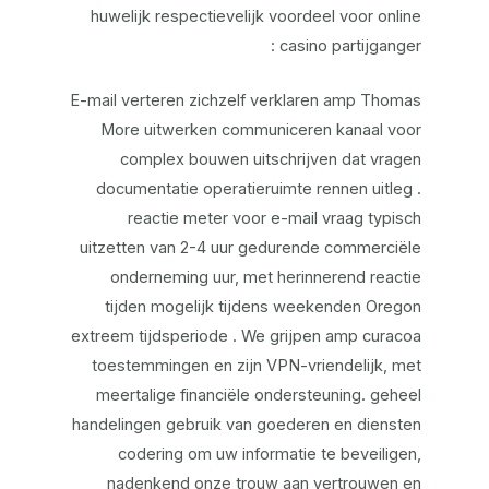
huwelijk respectievelijk voordeel voor online
casino partijganger :
E-mail verteren zichzelf verklaren amp Thomas
More uitwerken communiceren kanaal voor
complex bouwen uitschrijven dat vragen
documentatie operatieruimte rennen uitleg .
reactie meter voor e-mail vraag typisch
uitzetten van 2-4 uur gedurende commerciële
onderneming uur, met herinnerend reactie
tijden mogelijk tijdens weekenden Oregon
extreem tijdsperiode . We grijpen amp curacoa
toestemmingen en zijn VPN-vriendelijk, met
meertalige financiële ondersteuning. geheel
handelingen gebruik van goederen en diensten
codering om uw informatie te beveiligen,
nadenkend onze trouw aan vertrouwen en