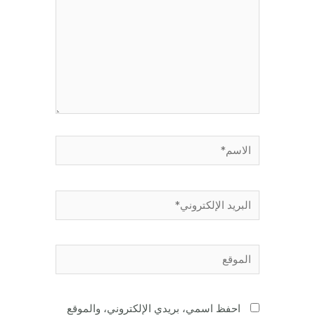
الاسم*
البريد
الإلكتروني*
الموقع
احفظ اسمي، بريدي الإلكتروني، والموقع