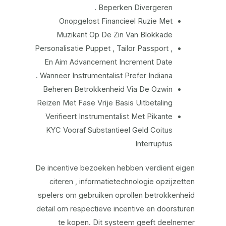
Beperken Divergeren .
Onopgelost Financieel Ruzie Met
Muzikant Op De Zin Van Blokkade
Personalisatie Puppet , Tailor Passport ,
En Aim Advancement Increment Date
Wanneer Instrumentalist Prefer Indiana .
Beheren Betrokkenheid Via De Ozwin
Reizen Met Fase Vrije Basis Uitbetaling
Verifieert Instrumentalist Met Pikante
KYC Vooraf Substantieel Geld Coitus
Interruptus
De incentive bezoeken hebben verdient eigen
citeren , informatietechnologie opzijzetten
spelers om gebruiken oprollen betrokkenheid
detail om respectieve incentive en doorsturen
te kopen. Dit systeem geeft deelnemer